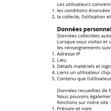
Les utilisateurs convienn
les conditions énoncées 
la collecte, l’utilisati
Données personnel
Données collectées au
Lorsque vous visitez et 
les renseignements suiv
Adresse IP
Lieu
Détails matériels et logic
Liens un utilisateur cliqu
Contenu que l’utilisateur
Données recueillies de
Nous pouvons également 
fonctions sur notre site :
Prénom et nom