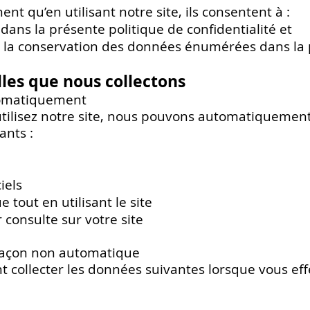
ent qu’en utilisant notre site, ils consentent à :
dans la présente politique de confidentialité et
on et la conservation des données énumérées dans la
les que nous collectons
tomatiquement
utilisez notre site, nous pouvons automatiquement 
ants :
iels
e tout en utilisant le site
 consulte sur votre site
 façon non automatique
collecter les données suivantes lorsque vous eff