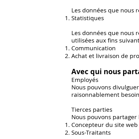
Les données que nous re
Statistiques
Les données que nous rec
utilisées aux fins suivant
Communication
Achat et livraison de pr
Avec qui nous part
Employés
Nous pouvons divulguer 
raisonnablement besoin p
Tierces parties
Nous pouvons partager le
Concepteur du site web
Sous-Traitants