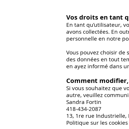
Vos droits en tant q
En tant qu’utilisateur, 
avons collectées. En out
personnelle en notre pos
Vous pouvez choisir de s
des données en tout tem
en ayez informé dans un
Comment modifier, 
Si vous souhaitez que v
autre, veuillez communi
Sandra Fortin
418-434-2087
13, 1re rue Industrielle
Politique sur les cookies