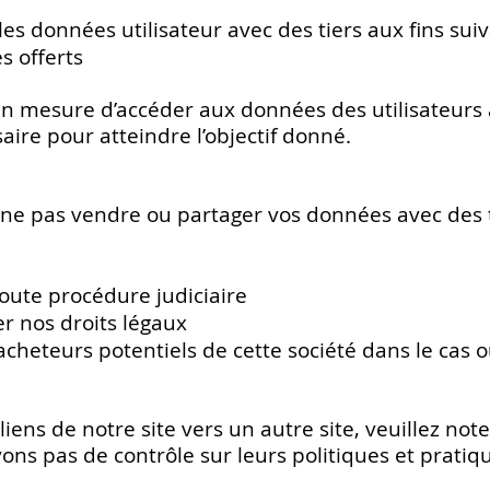
s données utilisateur avec des tiers aux fins suiv
s offerts
en mesure d’accéder aux données des utilisateurs 
ire pour atteindre l’objectif donné.
e pas vendre ou partager vos données avec des ti
toute procédure judiciaire
r nos droits légaux
cheteurs potentiels de cette société dans le cas 
liens de notre site vers un autre site, veuillez n
ons pas de contrôle sur leurs politiques et pratiqu