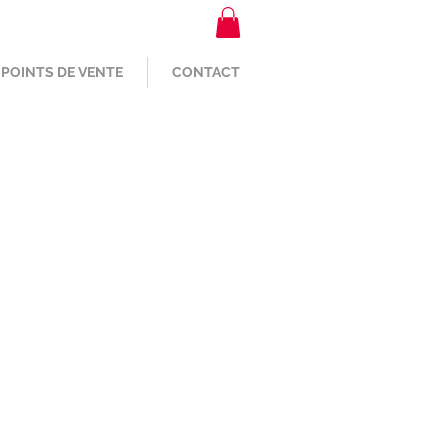
POINTS DE VENTE
CONTACT
 2023