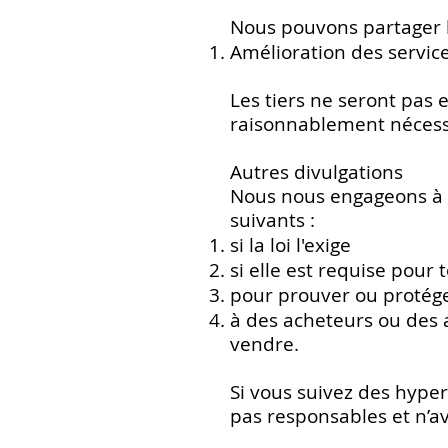
Nous pouvons partager le
Amélioration des service
Les tiers ne seront pas 
raisonnablement nécessa
Autres divulgations
Nous nous engageons à n
suivants :
si la loi l'exige
si elle est requise pour 
pour prouver ou protége
à des acheteurs ou des a
vendre.
Si vous suivez des hyper
pas responsables et n’av