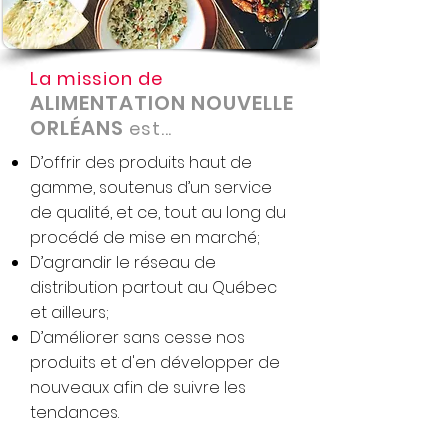
La mission de
ALIMENTATION NOUVELLE
ORLÉANS
est...
D’offrir des produits haut de
gamme, soutenus d’un service
de qualité, et ce, tout au long du
procédé de mise en marché;
D’agrandir le réseau de
distribution partout au Québec
et ailleurs;
D’améliorer sans cesse nos
produits et d'en développer de
nouveaux afin de suivre les
tendances.