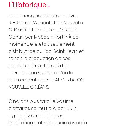
L'Historique...
La compagnie débuta en avril
1989 lorsqu’Alimentation Nouvelle
Orléans fut achetée à M. René
Cantin par Mr. Sabin Fortin. À ce
moment, elle était seulement
distributrice au Lac-Saint-Jean et
faisait la production de ses
produits alimentaires à l’île
d’Orléans au Québec, d’où le
nom de l’entreprise : ALIMENTATION
NOUVELLE ORLÉANS.
Cinq ans plus tard, le volume
d’affaires se multiplia par 5. Un
agrandissement de nos
installations fut nécessaire avec la