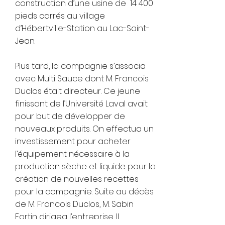
construction d’une usine de 14 400
pieds carrés au village
d’Hébertville-Station au Lac-Saint-
Jean.
Plus tard, la compagnie s’associa
avec Multi Sauce dont M. Francois
Duclos était directeur. Ce jeune
finissant de l’Université Laval avait
pour but de développer de
nouveaux produits. On effectua un
investissement pour acheter
l’équipement nécessaire à la
production sèche et liquide pour la
création de nouvelles recettes
pour la compagnie. Suite au décès
de M. Francois Duclos, M. Sabin
Fortin dirigea l’entreprise. Il